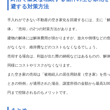
避する対策方法
手入れができない不動産の空き家化を回避するには、主に「
体」「売却」の2つの対策方法があります。
建物の解体には解体費用が掛かりますが、放火や倒壊などの
がなくなり、維持費などのコストもなくなるでしょう。
売却する場合は、利益が出た際の納税などはあるものの、解
同様にコストやリスクがなくなります。
また空き家の売却は「被相続人の居住用財産（空き家）を売
ときの特例」が適用された場合、譲渡所得の金額から最高3,00
円まで控除されるのもメリットです。