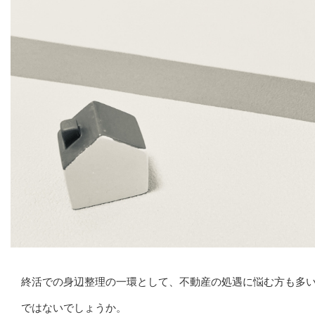
終活での身辺整理の一環として、不動産の処遇に悩む方も多
ではないでしょうか。