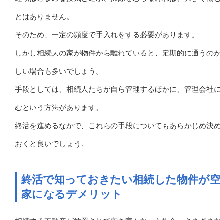
とはありません。
そのため、一定の頻度で手入れをする必要があります。
しかし相続人の家が物件から離れていると、定期的に通うの
しい場合も多いでしょう。
手段としては、相続人たちが自ら管理するほかに、管理会社
むという方法があります。
終活を進めるなかで、これらの手段についてもあらかじめ決
おくと良いでしょう。
終活で知っておきたい相続した物件が
家になるデメリット