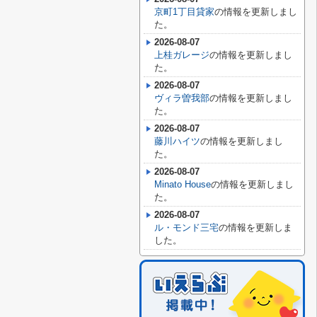
京町1丁目貸家
の情報を更新しまし
た。
2026-08-07
上桂ガレージ
の情報を更新しまし
た。
2026-08-07
ヴィラ曽我部
の情報を更新しまし
た。
2026-08-07
藤川ハイツ
の情報を更新しまし
た。
2026-08-07
Minato House
の情報を更新しまし
た。
2026-08-07
ル・モンド三宅
の情報を更新しま
した。