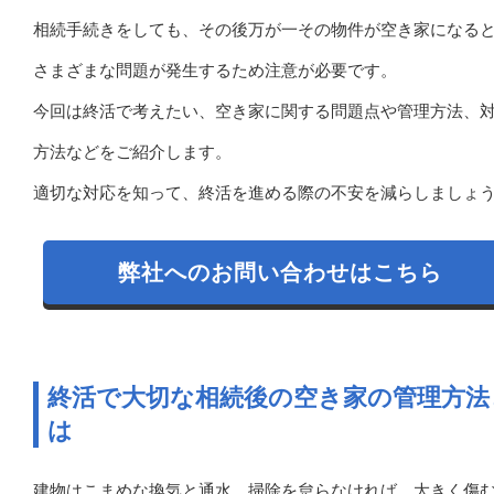
相続手続きをしても、その後万が一その物件が空き家になる
さまざまな問題が発生するため注意が必要です。
今回は終活で考えたい、空き家に関する問題点や管理方法、
方法などをご紹介します。
適切な対応を知って、終活を進める際の不安を減らしましょ
弊社へのお問い合わせはこちら
終活で大切な相続後の空き家の管理方法
は
建物はこまめな換気と通水、掃除を怠らなければ、大きく傷