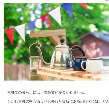
20
京都での暮らしには、喫茶文化が欠かせません。
しかし京都の中心街よりも外れた場所にある山科区には、ど