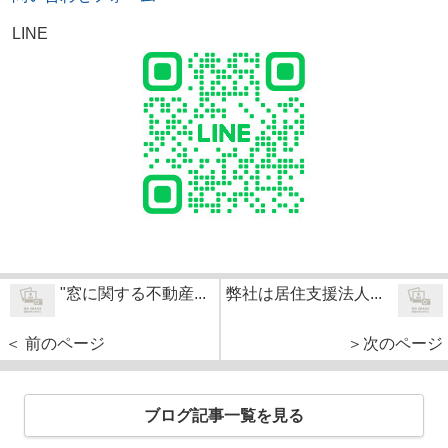
LINE
"窓に関する不動産...
弊社は居住支援法人...
＜ 前のページ
＞次のページ
ブログ記事一覧を見る