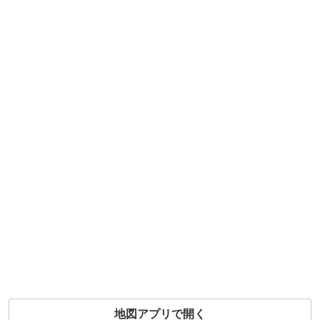
地図アプリで開く