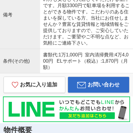
です。月額3300円で駐車場を利用するこ
とができる物件です。こだわりのある住
備考
まいを探している方、当社にお任せしま
せんか？豊富な賃貸情報と地域情報をご
提供しておりますので、ご安心していた
だけます。ご要望やご不明な点など、お
気軽にご連絡下さい。
書類代:1万1,000円 室内清掃費用:4万4,0
条件(その他)
00円 ELサポート（税込）:1,870円（月
額）
お気に入り追加
お問い合わせ
物件概要