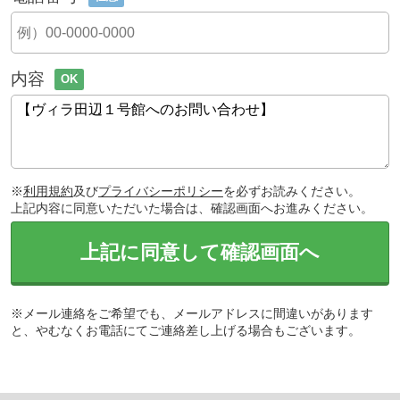
内容
OK
※
利用規約
及び
プライバシーポリシー
を必ずお読みください。
上記内容に同意いただいた場合は、確認画面へお進みください。
上記に同意して確認画面へ
※メール連絡をご希望でも、メールアドレスに間違いがあります
と、やむなくお電話にてご連絡差し上げる場合もございます。