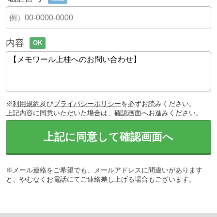
内容
OK
※
利用規約
及び
プライバシーポリシー
を必ずお読みください。
上記内容に同意いただいた場合は、確認画面へお進みください。
上記に同意して確認画面へ
※メール連絡をご希望でも、メールアドレスに間違いがあります
と、やむなくお電話にてご連絡差し上げる場合もございます。