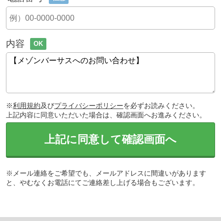
内容
OK
※
利用規約
及び
プライバシーポリシー
を必ずお読みください。
上記内容に同意いただいた場合は、確認画面へお進みください。
上記に同意して確認画面へ
※メール連絡をご希望でも、メールアドレスに間違いがあります
と、やむなくお電話にてご連絡差し上げる場合もございます。