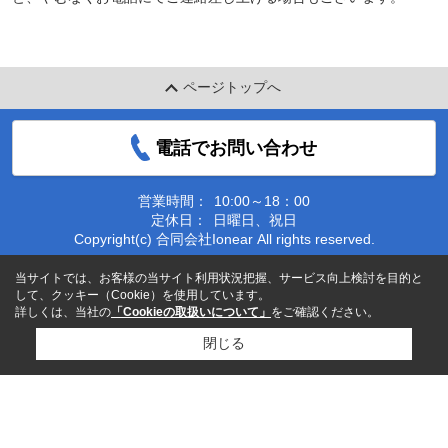
ページトップへ
電話でお問い合わせ
営業時間：
10:00～18：00
定休日：
日曜日、祝日
Copyright(c) 合同会社Ionear All rights reserved.
当サイトでは、お客様の当サイト利用状況把握、サービス向上検討を目的と
して、クッキー（Cookie）を使用しています。
詳しくは、当社の
「Cookieの取扱いについて」
をご確認ください。
閉じる