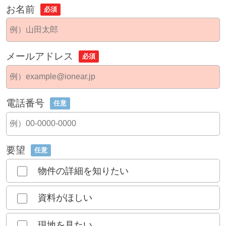
お名前
必須
メールアドレス
必須
電話番号
任意
要望
任意
物件の詳細を知りたい
資料がほしい
現地を見たい