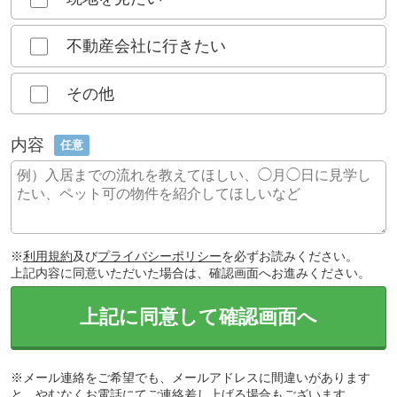
不動産会社に行きたい
その他
内容
任意
※
利用規約
及び
プライバシーポリシー
を必ずお読みください。
上記内容に同意いただいた場合は、確認画面へお進みください。
上記に同意して確認画面へ
※メール連絡をご希望でも、メールアドレスに間違いがあります
と、やむなくお電話にてご連絡差し上げる場合もございます。